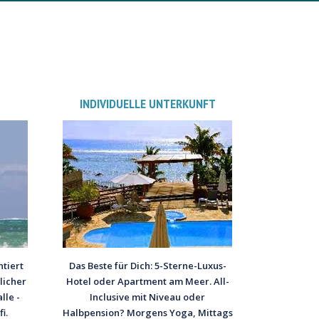
INDIVIDUELLE UNTERKUNFT
tiert
Das Beste für Dich: 5-Sterne-Luxus-
licher
Hotel oder Apartment am Meer. All-
lle -
Inclusive mit Niveau oder
i.
Halbpension? Morgens Yoga, Mittags