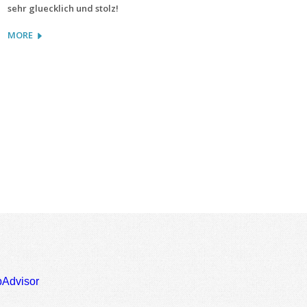
sehr gluecklich und stolz!
MORE