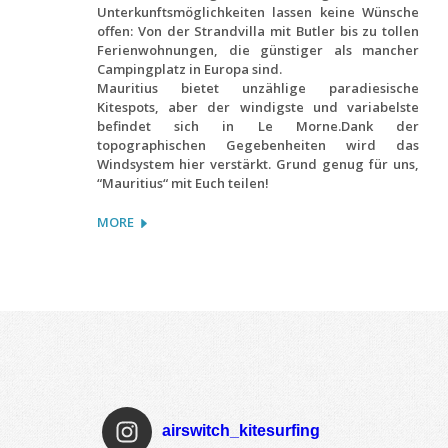
Unterkunftsmöglichkeiten lassen keine Wünsche
offen: Von der Strandvilla mit Butler bis zu tollen
Ferienwohnungen, die günstiger als mancher
Campingplatz in Europa sind.
Mauritius bietet unzählige paradiesische
Kitespots, aber der windigste und variabelste
befindet sich in Le Morne.Dank der
topographischen Gegebenheiten wird das
Windsystem hier verstärkt. Grund genug für uns,
“Mauritius“ mit Euch teilen!
MORE
airswitch_kitesurfing