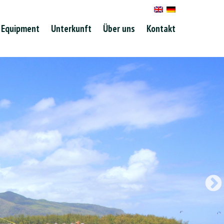
Equipment
Unterkunft
Über uns
Kontakt