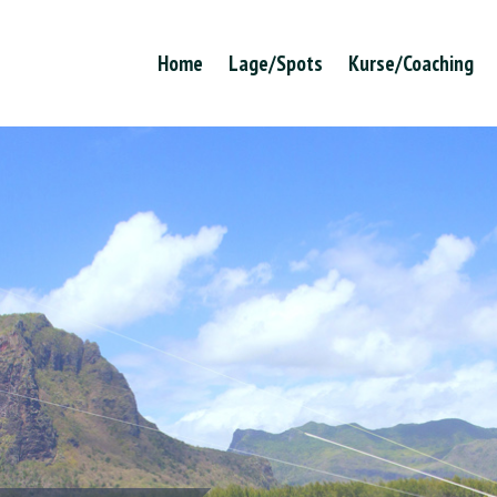
Home
Lage/Spots
Kurse/Coaching