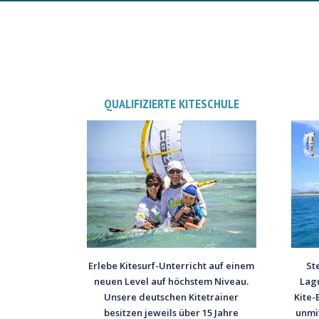
QUALIFIZIERTE KITESCHULE
St
Erlebe Kitesurf-Unterricht auf einem
Lagu
neuen Level auf höchstem Niveau.
Kite-
Unsere deutschen Kitetrainer
unmi
besitzen jeweils über 15 Jahre