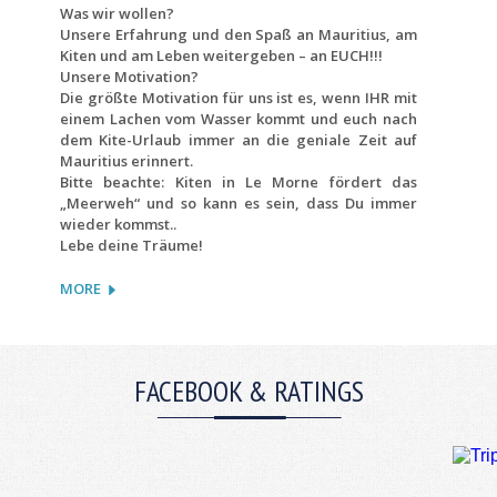
Was wir wollen?
Unsere Erfahrung und den Spaß an Mauritius, am
Kiten und am Leben weitergeben – an EUCH!!!
Unsere Motivation?
Die größte Motivation für uns ist es, wenn IHR mit
einem Lachen vom Wasser kommt und euch nach
dem Kite-Urlaub immer an die geniale Zeit auf
Mauritius erinnert.
Bitte beachte: Kiten in Le Morne fördert das
„Meerweh“ und so kann es sein, dass Du immer
wieder kommst..
Lebe deine Träume!
MORE
FACEBOOK & RATINGS