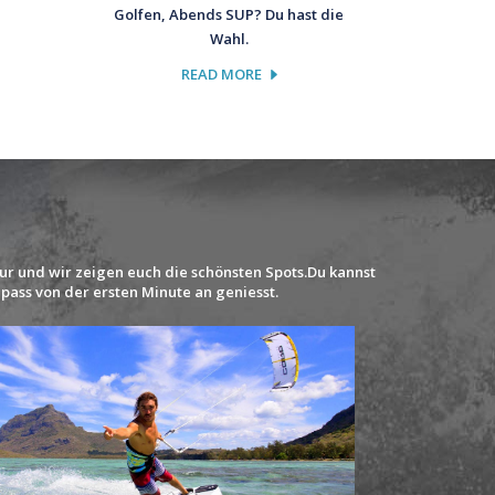
Golfen, Abends SUP? Du hast die
Wahl.
READ MORE
ur und wir zeigen euch die schönsten Spots.Du kannst
Spass von der ersten Minute an geniesst.