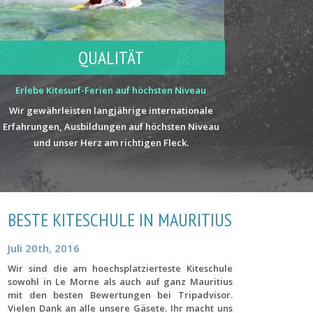
QUALITÄT
Erlebe Kitesurf-Ferien auf höchsten Niveau
Wir gewährleisten langjährige internationale
Erfahrungen, Ausbildungen auf höchsten Niveau
und unser Herz am richtigen Fleck.
BESTE KITESCHULE IN MAURITIUS
Juli 20th, 2016
Wir sind die am hoechsplatzierteste Kiteschule
sowohl in Le Morne als auch auf ganz Mauritius
mit den besten Bewertungen bei Tripadvisor.
Vielen Dank an alle unsere Gäsete. Ihr macht uns