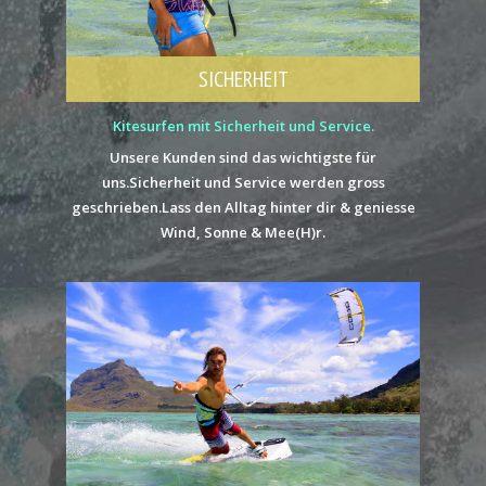
SICHERHEIT
Kitesurfen mit Sicherheit und Service.
Unsere Kunden sind das wichtigste für
uns.Sicherheit und Service werden gross
geschrieben.Lass den Alltag hinter dir & geniesse
Wind, Sonne & Mee(H)r.