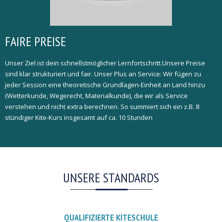
FAIRE PREISE
Unser Ziel ist dein schnellstmöglicher Lernfortschritt.Unsere Preise
sind klar strukturiert und fair. Unser Plus an Service: Wir fügen zu
jeder Session eine theoretische Grundlagen-Einheit an Land hinzu
(Wetterkunde, Wegerecht, Materialkunde), die wir als Service
verstehen und nicht extra berechnen. So summiert sich ein z.B. 8
stündiger Kite-Kurs insgesamt auf ca. 10 Stunden
UNSERE STANDARDS
QUALIFIZIERTE KITESCHULE