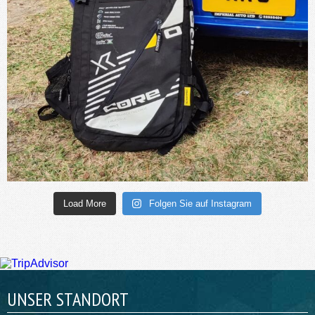
Load More
Folgen Sie auf Instagram
UNSER STANDORT