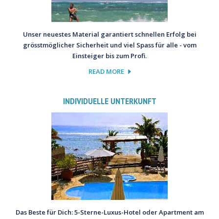
Unser neuestes Material garantiert schnellen Erfolg bei
grösstmöglicher Sicherheit und viel Spass für alle - vom
Einsteiger bis zum Profi.
READ MORE
INDIVIDUELLE UNTERKUNFT
Das Beste für Dich: 5-Sterne-Luxus-Hotel oder Apartment am