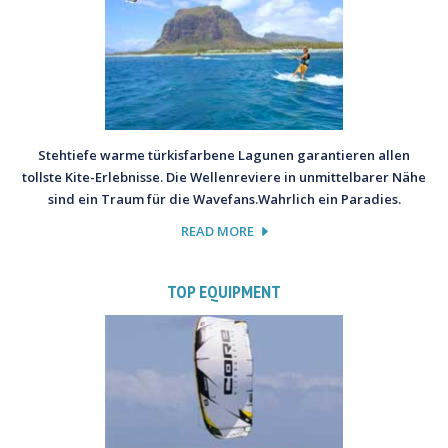
Stehtiefe warme türkisfarbene Lagunen garantieren allen
tollste Kite-Erlebnisse. Die Wellenreviere in unmittelbarer Nähe
sind ein Traum für die Wavefans.Wahrlich ein Paradies.
READ MORE
TOP EQUIPMENT