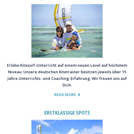
Erlebe Kitesurf-Unterricht auf einem neuen Level auf höchstem
Niveau. Unsere deutschen Kitetrainer besitzen jeweils über 15
Jahre Unterrichts- und Coaching-Erfahrung. Wir freuen uns auf
Dich.
READ MORE
ERSTKLASSIGE SPOTS