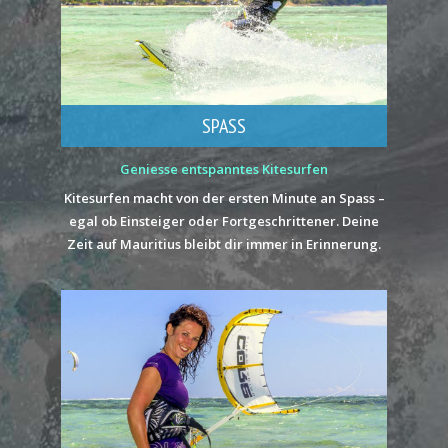
SPASS
Geniesse entspanntes Kitesurfen
Kitesurfen macht von der ersten Minute an Spass –
egal ob Einsteiger oder Fortgeschrittener. Deine
Zeit auf Mauritius bleibt dir immer in Erinnerung.