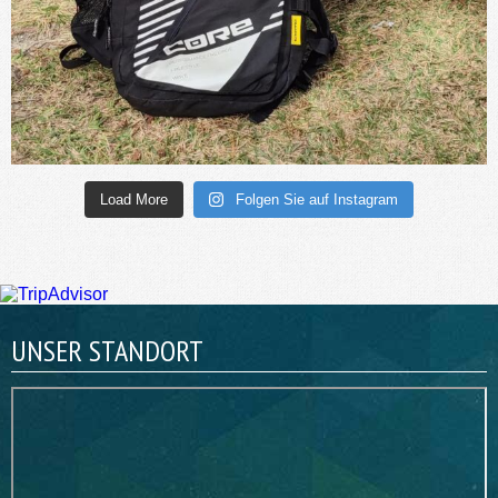
Load More
Folgen Sie auf Instagram
UNSER STANDORT