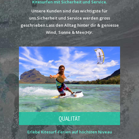
Kitesurfen mit Sicherheit und Service.
Unsere Kunden sind das wichtigste für
uns.Sicherheit und Service werden gross
geschrieben.Lass den Alltag hinter dir & geniesse
Wind, Sonne & Mee(H)r.
QUALITÄT
Erlebe Kitesurf-Ferien auf höchsten Niveau