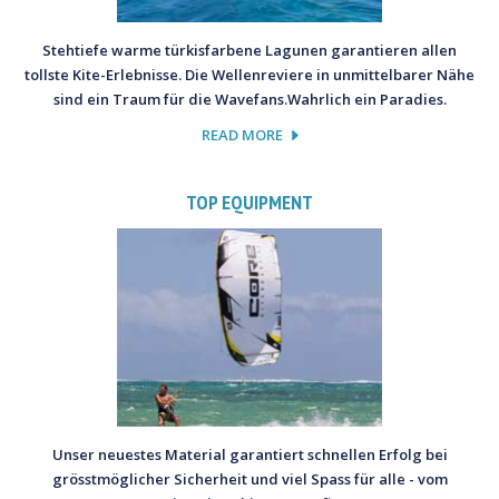
Stehtiefe warme türkisfarbene Lagunen garantieren allen
tollste Kite-Erlebnisse. Die Wellenreviere in unmittelbarer Nähe
sind ein Traum für die Wavefans.Wahrlich ein Paradies.
READ MORE
TOP EQUIPMENT
Unser neuestes Material garantiert schnellen Erfolg bei
grösstmöglicher Sicherheit und viel Spass für alle - vom