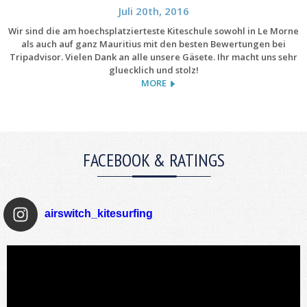
Juli 20th, 2016
Wir sind die am hoechsplatzierteste Kiteschule sowohl in Le Morne
als auch auf ganz Mauritius mit den besten Bewertungen bei
Tripadvisor. Vielen Dank an alle unsere Gäsete. Ihr macht uns sehr
gluecklich und stolz!
MORE
FACEBOOK & RATINGS
airswitch_kitesurfing