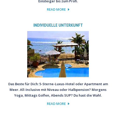
Einsteiger bis zum Profi.
READ MORE
INDIVIDUELLE UNTERKUNFT
Das Beste für Dich: 5-Sterne-Luxus-Hotel oder Apartment am
Meer. All-Inclusive mit Niveau oder Halbpension? Morgens
Yoga, Mittags Golfen, Abends SUP? Du hast die Wahl.
READ MORE