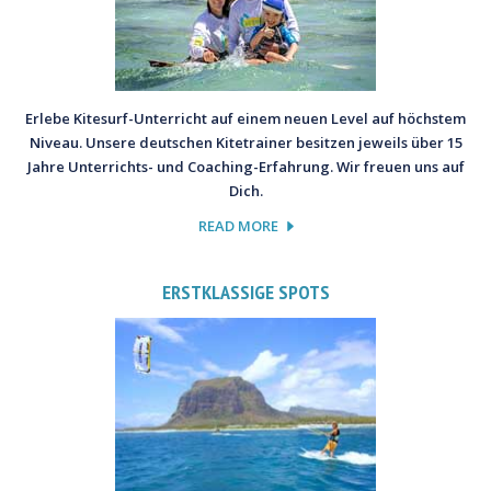
Erlebe Kitesurf-Unterricht auf einem neuen Level auf höchstem
Niveau. Unsere deutschen Kitetrainer besitzen jeweils über 15
Jahre Unterrichts- und Coaching-Erfahrung. Wir freuen uns auf
Dich.
READ MORE
ERSTKLASSIGE SPOTS