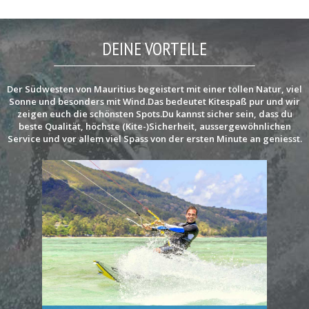
DEINE VORTEILE
Der Südwesten von Mauritius begeistert mit einer tollen Natur, viel
Sonne und besonders mit Wind.Das bedeutet Kitespaß pur und wir
zeigen euch die schönsten Spots.Du kannst sicher sein, dass du
beste Qualität, höchste (Kite-)Sicherheit, aussergewöhnlichen
Service und vor allem viel Spass von der ersten Minute an geniesst.