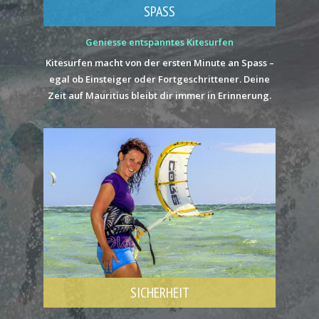
SPASS
Geniesse entspanntes Kitesurfen
Kitesurfen macht von der ersten Minute an Spass –
egal ob Einsteiger oder Fortgeschrittener. Deine
Zeit auf Mauritius bleibt dir immer in Erinnerung.
SICHERHEIT