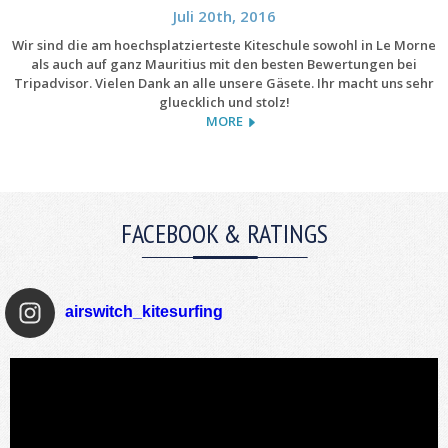
Juli 20th, 2016
Wir sind die am hoechsplatzierteste Kiteschule sowohl in Le Morne
als auch auf ganz Mauritius mit den besten Bewertungen bei
Tripadvisor. Vielen Dank an alle unsere Gäsete. Ihr macht uns sehr
gluecklich und stolz!
MORE
FACEBOOK & RATINGS
airswitch_kitesurfing