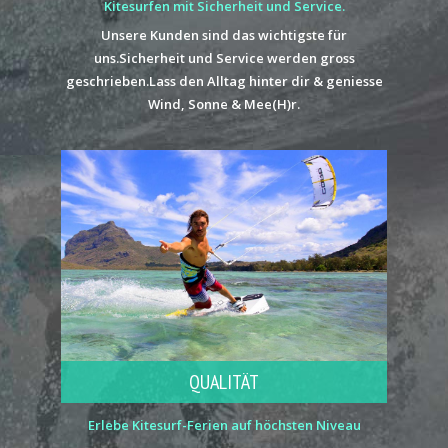
Kitesurfen mit Sicherheit und Service.
Unsere Kunden sind das wichtigste für
uns.Sicherheit und Service werden gross
geschrieben.Lass den Alltag hinter dir & geniesse
Wind, Sonne & Mee(H)r.
QUALITÄT
Erlebe Kitesurf-Ferien auf höchsten Niveau