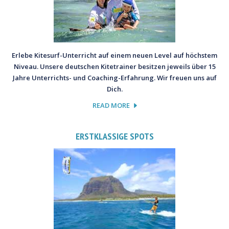
Erlebe Kitesurf-Unterricht auf einem neuen Level auf höchstem
Niveau. Unsere deutschen Kitetrainer besitzen jeweils über 15
Jahre Unterrichts- und Coaching-Erfahrung. Wir freuen uns auf
Dich.
READ MORE
ERSTKLASSIGE SPOTS