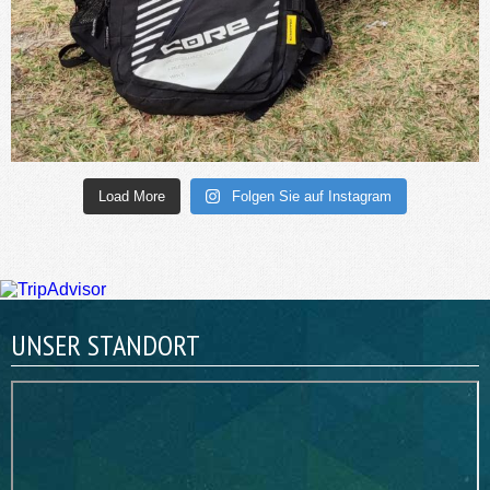
Load More
Folgen Sie auf Instagram
UNSER STANDORT