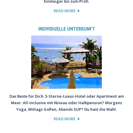
Einsteiger bis zum Profi.
READ MORE
INDIVIDUELLE UNTERKUNFT
Das Beste für Dich: 5-Sterne-Luxus-Hotel oder Apartment am
Meer. All-Inclusive mit Niveau oder Halbpension? Morgens
Yoga, Mittags Golfen, Abends SUP? Du hast die Wahl.
READ MORE