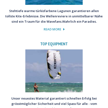
Stehtiefe warme türkisfarbene Lagunen garantieren allen
tollste Kite-Erlebnisse. Die Wellenreviere in unmittelbarer Nähe
sind ein Traum für die Wavefans.Wahrlich ein Paradies.
READ MORE
TOP EQUIPMENT
Unser neuestes Material garantiert schnellen Erfolg bei
grösstmöglicher Sicherheit und viel Spass für alle - vom