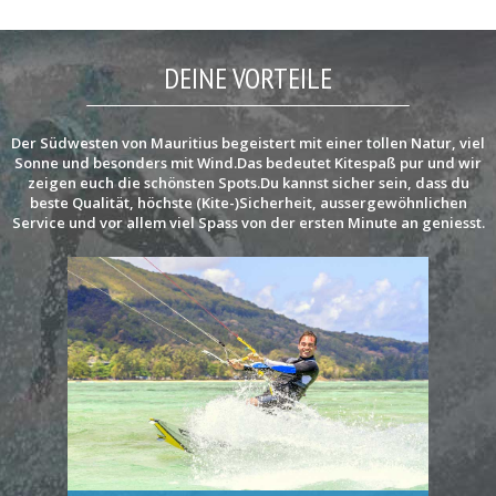
DEINE VORTEILE
Der Südwesten von Mauritius begeistert mit einer tollen Natur, viel
Sonne und besonders mit Wind.Das bedeutet Kitespaß pur und wir
zeigen euch die schönsten Spots.Du kannst sicher sein, dass du
beste Qualität, höchste (Kite-)Sicherheit, aussergewöhnlichen
Service und vor allem viel Spass von der ersten Minute an geniesst.