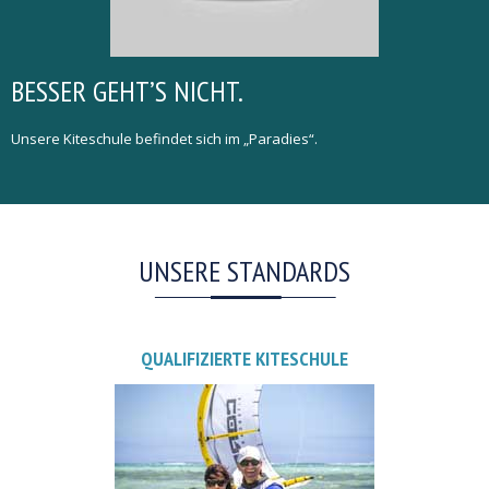
BESSER GEHT’S NICHT.
Unsere Kiteschule befindet sich im „Paradies“.
UNSERE STANDARDS
QUALIFIZIERTE KITESCHULE