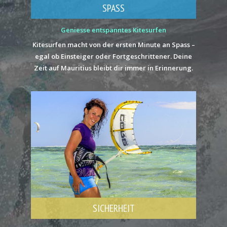
SPASS
Geniesse entspanntes Kitesurfen
Kitesurfen macht von der ersten Minute an Spass –
egal ob Einsteiger oder Fortgeschrittener. Deine
Zeit auf Mauritius bleibt dir immer in Erinnerung.
SICHERHEIT