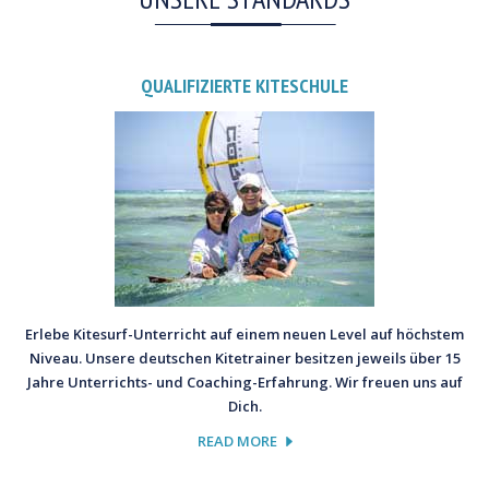
QUALIFIZIERTE KITESCHULE
Erlebe Kitesurf-Unterricht auf einem neuen Level auf höchstem
Niveau. Unsere deutschen Kitetrainer besitzen jeweils über 15
Jahre Unterrichts- und Coaching-Erfahrung. Wir freuen uns auf
Dich.
READ MORE