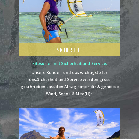
SICHERHEIT
Kitesurfen mit Sicherheit und Service.
Unsere Kunden sind das wichtigste für
uns.Sicherheit und Service werden gross
geschrieben.Lass den Alltag hinter dir & geniesse
Wind, Sonne & Mee(H)r.