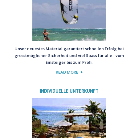
Unser neuestes Material garantiert schnellen Erfolg bei
grösstmöglicher Sicherheit und viel Spass für alle - vom
Einsteiger bis zum Profi.
READ MORE
INDIVIDUELLE UNTERKUNFT