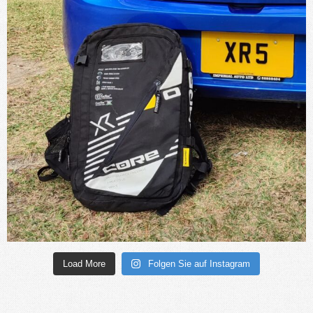
Load More
Folgen Sie auf Instagram