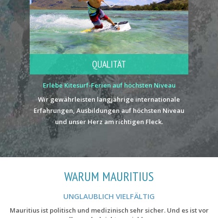
QUALITÄT
Erlebe Kitesurf-Ferien auf höchsten Niveau
Wir gewährleisten langjährige internationale
Erfahrungen, Ausbildungen auf höchsten Niveau
und unser Herz am richtigen Fleck.
WARUM MAURITIUS
UNGLAUBLICH VIELFÄLTIG
Mauritius ist politisch und medizinisch sehr sicher. Und es ist vor