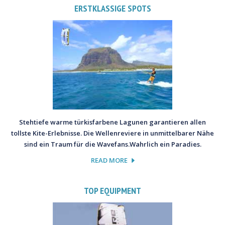
ERSTKLASSIGE SPOTS
Stehtiefe warme türkisfarbene Lagunen garantieren allen
tollste Kite-Erlebnisse. Die Wellenreviere in unmittelbarer Nähe
sind ein Traum für die Wavefans.Wahrlich ein Paradies.
READ MORE
TOP EQUIPMENT