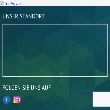
UNSER STANDORT
FOLGEN SIE UNS AUF