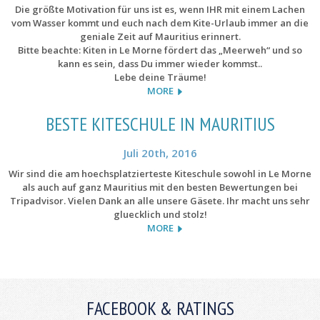
Die größte Motivation für uns ist es, wenn IHR mit einem Lachen
vom Wasser kommt und euch nach dem Kite-Urlaub immer an die
geniale Zeit auf Mauritius erinnert.
Bitte beachte: Kiten in Le Morne fördert das „Meerweh“ und so
kann es sein, dass Du immer wieder kommst..
Lebe deine Träume!
MORE
BESTE KITESCHULE IN MAURITIUS
Juli 20th, 2016
Wir sind die am hoechsplatzierteste Kiteschule sowohl in Le Morne
als auch auf ganz Mauritius mit den besten Bewertungen bei
Tripadvisor. Vielen Dank an alle unsere Gäsete. Ihr macht uns sehr
gluecklich und stolz!
MORE
FACEBOOK & RATINGS