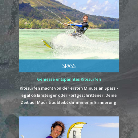
SPASS
Geniesse entspanntes Kitesurfen
Kitesurfen macht von der ersten Minute an Spass –
egal ob Einsteiger oder Fortgeschrittener. Deine
Zeit auf Mauritius bleibt dir immer in Erinnerung.