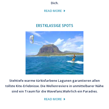
Dich.
READ MORE
ERSTKLASSIGE SPOTS
Stehtiefe warme türkisfarbene Lagunen garantieren allen
tollste Kite-Erlebnisse. Die Wellenreviere in unmittelbarer Nähe
sind ein Traum für die Wavefans.Wahrlich ein Paradies.
READ MORE