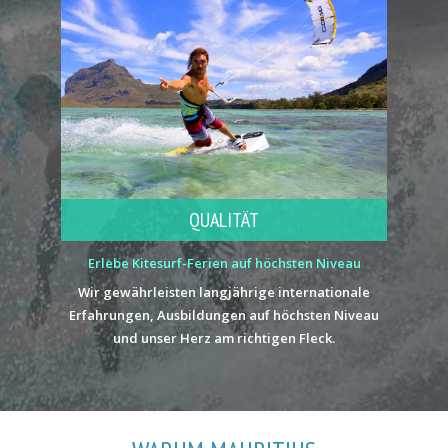
QUALITÄT
Erlebe Kitesurf-Ferien auf höchsten Niveau
Wir gewährleisten langjährige internationale
Erfahrungen, Ausbildungen auf höchsten Niveau
und unser Herz am richtigen Fleck.