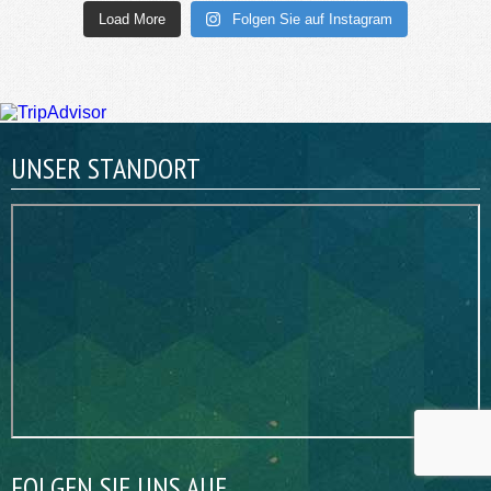
Load More
Folgen Sie auf Instagram
UNSER STANDORT
FOLGEN SIE UNS AUF