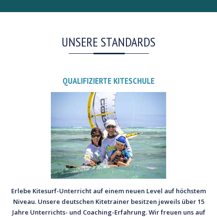
UNSERE STANDARDS
QUALIFIZIERTE KITESCHULE
Erlebe Kitesurf-Unterricht auf einem neuen Level auf höchstem
Niveau. Unsere deutschen Kitetrainer besitzen jeweils über 15
Jahre Unterrichts- und Coaching-Erfahrung. Wir freuen uns auf