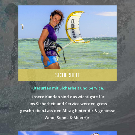
SICHERHEIT
Kitesurfen mit Sicherheit und Service.
Unsere Kunden sind das wichtigste für
uns.Sicherheit und Service werden gross
geschrieben.Lass den Alltag hinter dir & geniesse
Wind, Sonne & Mee(H)r.