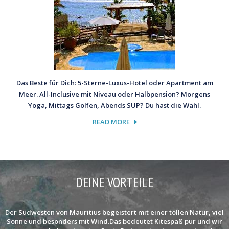
Das Beste für Dich: 5-Sterne-Luxus-Hotel oder Apartment am
Meer. All-Inclusive mit Niveau oder Halbpension? Morgens
Yoga, Mittags Golfen, Abends SUP? Du hast die Wahl.
READ MORE
DEINE VORTEILE
Der Südwesten von Mauritius begeistert mit einer tollen Natur, viel
Sonne und besonders mit Wind.Das bedeutet Kitespaß pur und wir