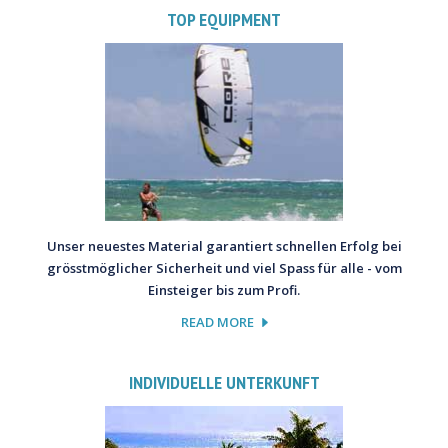
TOP EQUIPMENT
Unser neuestes Material garantiert schnellen Erfolg bei
grösstmöglicher Sicherheit und viel Spass für alle - vom
Einsteiger bis zum Profi.
READ MORE
INDIVIDUELLE UNTERKUNFT