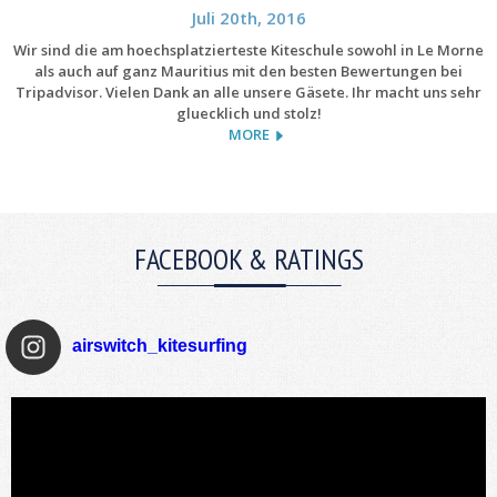
Juli 20th, 2016
Wir sind die am hoechsplatzierteste Kiteschule sowohl in Le Morne
als auch auf ganz Mauritius mit den besten Bewertungen bei
Tripadvisor. Vielen Dank an alle unsere Gäsete. Ihr macht uns sehr
gluecklich und stolz!
MORE
FACEBOOK & RATINGS
airswitch_kitesurfing