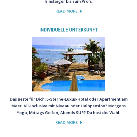
Einsteiger bis zum Profi.
READ MORE
INDIVIDUELLE UNTERKUNFT
Das Beste für Dich: 5-Sterne-Luxus-Hotel oder Apartment am
Meer. All-Inclusive mit Niveau oder Halbpension? Morgens
Yoga, Mittags Golfen, Abends SUP? Du hast die Wahl.
READ MORE