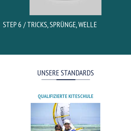
STEP 6 / TRICKS, SPRÜNGE, WELLE
UNSERE STANDARDS
QUALIFIZIERTE KITESCHULE