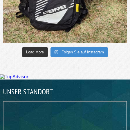
Load More
Folgen Sie auf Instagram
UNSER STANDORT