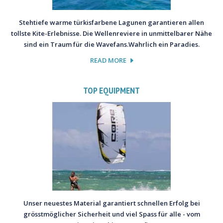
Stehtiefe warme türkisfarbene Lagunen garantieren allen
tollste Kite-Erlebnisse. Die Wellenreviere in unmittelbarer Nähe
sind ein Traum für die Wavefans.Wahrlich ein Paradies.
READ MORE
TOP EQUIPMENT
Unser neuestes Material garantiert schnellen Erfolg bei
grösstmöglicher Sicherheit und viel Spass für alle - vom