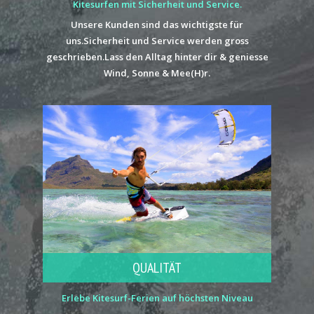
Kitesurfen mit Sicherheit und Service.
Unsere Kunden sind das wichtigste für
uns.Sicherheit und Service werden gross
geschrieben.Lass den Alltag hinter dir & geniesse
Wind, Sonne & Mee(H)r.
QUALITÄT
Erlebe Kitesurf-Ferien auf höchsten Niveau