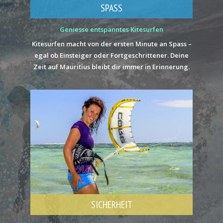
SPASS
Geniesse entspanntes Kitesurfen
Kitesurfen macht von der ersten Minute an Spass –
egal ob Einsteiger oder Fortgeschrittener. Deine
Zeit auf Mauritius bleibt dir immer in Erinnerung.
SICHERHEIT