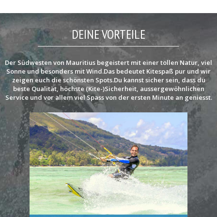
DEINE VORTEILE
Der Südwesten von Mauritius begeistert mit einer tollen Natur, viel
Sonne und besonders mit Wind.Das bedeutet Kitespaß pur und wir
zeigen euch die schönsten Spots.Du kannst sicher sein, dass du
beste Qualität, höchste (Kite-)Sicherheit, aussergewöhnlichen
Service und vor allem viel Spass von der ersten Minute an geniesst.