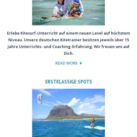
Erlebe Kitesurf-Unterricht auf einem neuen Level auf höchstem
Niveau. Unsere deutschen Kitetrainer besitzen jeweils über 15
Jahre Unterrichts- und Coaching-Erfahrung. Wir freuen uns auf
Dich.
READ MORE
ERSTKLASSIGE SPOTS